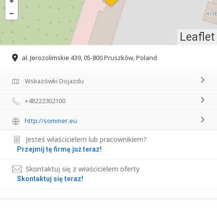
Leaflet
al. Jerozolimskie 439, 05-800 Pruszków, Poland
Wskazówki Dojazdu
+48222302100
http://sommer.eu
Jesteś właścicielem lub pracownikiem?
Przejmij tę firmę już teraz!
Skontaktuj się z właścicielem oferty
Skontaktuj się teraz!