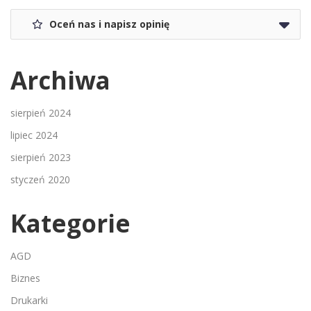
Oceń nas i napisz opinię
Archiwa
sierpień 2024
lipiec 2024
sierpień 2023
styczeń 2020
Kategorie
AGD
Biznes
Drukarki