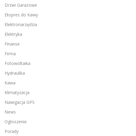
Drzwi Garażowe
Ekspres do Kawy
Elektronarzędzia
Elektryka
Finanse
Firma
Fotowoltaika
Hydraulika
Kawa
Klimatyzacja
Nawigacja GPS
News
Ogłoszenie
Porady