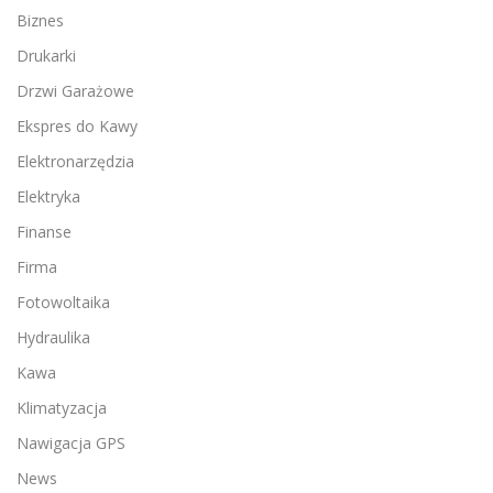
Biznes
Drukarki
Drzwi Garażowe
Ekspres do Kawy
Elektronarzędzia
Elektryka
Finanse
Firma
Fotowoltaika
Hydraulika
Kawa
Klimatyzacja
Nawigacja GPS
News