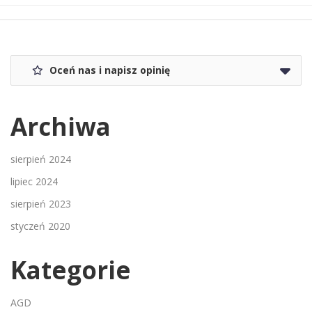
Oceń nas i napisz opinię
Archiwa
sierpień 2024
lipiec 2024
sierpień 2023
styczeń 2020
Kategorie
AGD