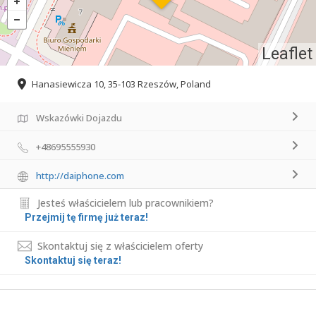
Leaflet
Hanasiewicza 10, 35-103 Rzeszów, Poland
Wskazówki Dojazdu
+48695555930
http://daiphone.com
Jesteś właścicielem lub pracownikiem?
Przejmij tę firmę już teraz!
Skontaktuj się z właścicielem oferty
Skontaktuj się teraz!