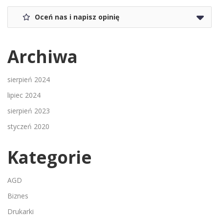
Oceń nas i napisz opinię
Archiwa
sierpień 2024
lipiec 2024
sierpień 2023
styczeń 2020
Kategorie
AGD
Biznes
Drukarki