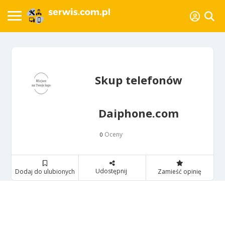
Skup telefonów
Daiphone.com
Oceny
0
Udostępnij
Dodaj do ulubionych
Zamieść opinię