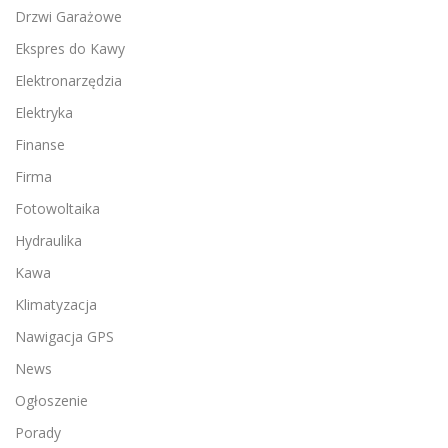
Drzwi Garażowe
Ekspres do Kawy
Elektronarzędzia
Elektryka
Finanse
Firma
Fotowoltaika
Hydraulika
Kawa
Klimatyzacja
Nawigacja GPS
News
Ogłoszenie
Porady