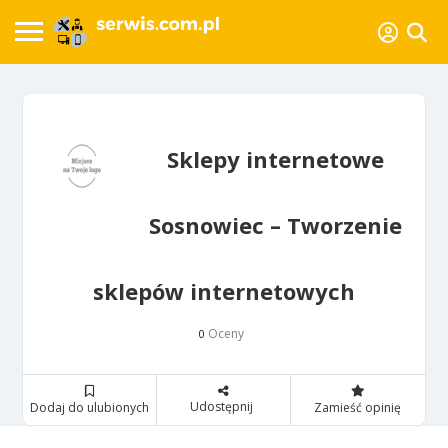
Sklepy internetowe
Sosnowiec – Tworzenie
sklepów internetowych
Oceny
0
Udostępnij
Dodaj do ulubionych
Zamieść opinię