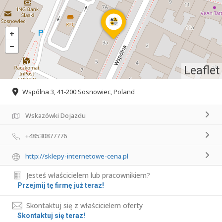
Leaflet
Wspólna 3, 41-200 Sosnowiec, Poland
Wskazówki Dojazdu
+48530877776
http://sklepy-internetowe-cena.pl
Jesteś właścicielem lub pracownikiem?
Przejmij tę firmę już teraz!
Skontaktuj się z właścicielem oferty
Skontaktuj się teraz!