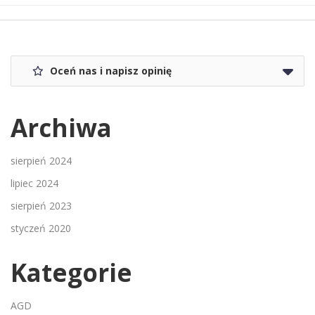
Oceń nas i napisz opinię
Archiwa
sierpień 2024
lipiec 2024
sierpień 2023
styczeń 2020
Kategorie
AGD