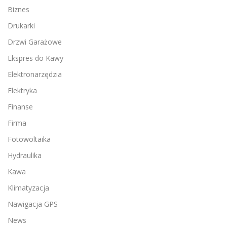
Biznes
Drukarki
Drzwi Garażowe
Ekspres do Kawy
Elektronarzędzia
Elektryka
Finanse
Firma
Fotowoltaika
Hydraulika
Kawa
Klimatyzacja
Nawigacja GPS
News