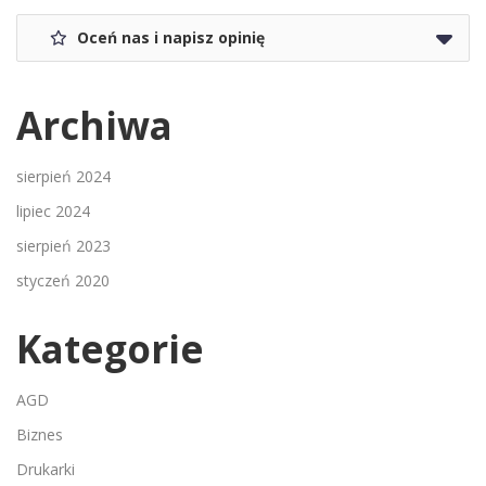
Oceń nas i napisz opinię
Archiwa
sierpień 2024
lipiec 2024
sierpień 2023
styczeń 2020
Kategorie
AGD
Biznes
Drukarki