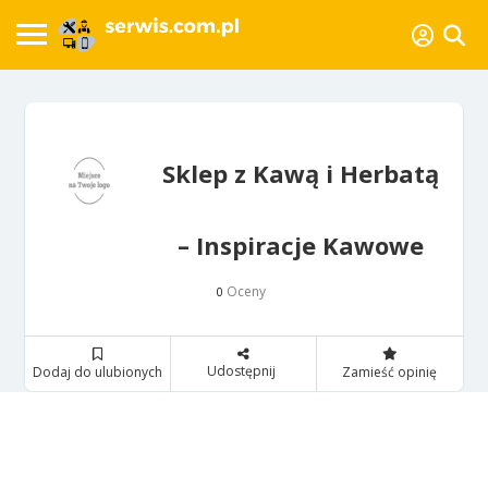
Sklep z Kawą i Herbatą
– Inspiracje Kawowe
Oceny
0
Udostępnij
Dodaj do ulubionych
Zamieść opinię