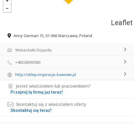
Leaflet
Anny German 15, 01-066 Warszawa, Poland
Wskazówki Dojazdu
+48226690580
http://sklep.inspiracje-kawowe.pl
Jesteś właścicielem lub pracownikiem?
Przejmij tę firmę już teraz!
Skontaktuj się z właścicielem oferty
Skontaktuj się teraz!