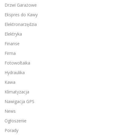
Drzwi Garażowe
Ekspres do Kawy
Elektronarzędzia
Elektryka
Finanse
Firma
Fotowoltaika
Hydraulika
Kawa
Klimatyzacja
Nawigacja GPS
News
Ogłoszenie
Porady