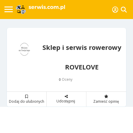
Sklep i serwis rowerowy
ROVELOVE
Oceny
0
Udostępnij
Dodaj do ulubionych
Zamieść opinię