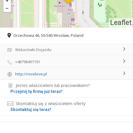
Leaflet
Orzechowa 46, 50-540 Wrocław, Poland
Wskazówki Dojazdu
+48798497191
http://rovelove.pl
Jesteś właścicielem lub pracownikiem?
Przejmij tę firmę już teraz!
Skontaktuj się z właścicielem oferty
Skontaktuj się teraz!