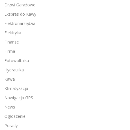
Drzwi Garażowe
Ekspres do Kawy
Elektronarzędzia
Elektryka
Finanse
Firma
Fotowoltaika
Hydraulika
Kawa
Klimatyzacja
Nawigacja GPS
News
Ogłoszenie
Porady