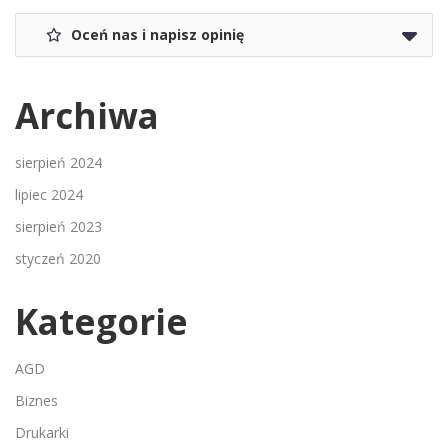
Oceń nas i napisz opinię
Archiwa
sierpień 2024
lipiec 2024
sierpień 2023
styczeń 2020
Kategorie
AGD
Biznes
Drukarki