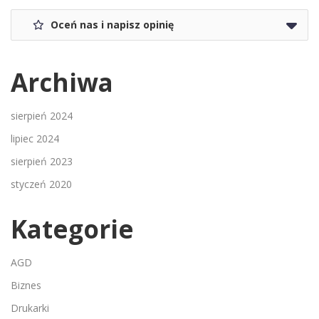
Oceń nas i napisz opinię
Archiwa
sierpień 2024
lipiec 2024
sierpień 2023
styczeń 2020
Kategorie
AGD
Biznes
Drukarki