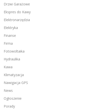
Drzwi Garażowe
Ekspres do Kawy
Elektronarzędzia
Elektryka
Finanse
Firma
Fotowoltaika
Hydraulika
Kawa
Klimatyzacja
Nawigacja GPS
News
Ogłoszenie
Porady