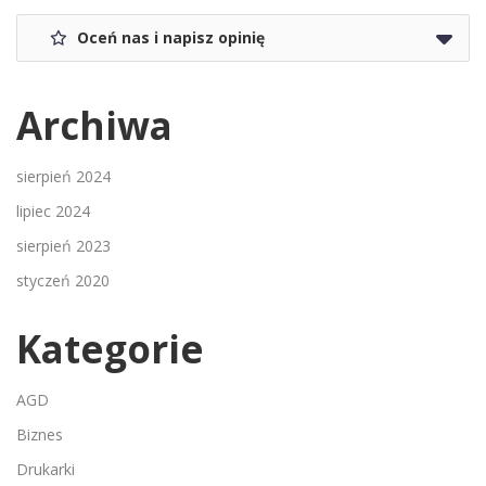
Oceń nas i napisz opinię
Archiwa
sierpień 2024
lipiec 2024
sierpień 2023
styczeń 2020
Kategorie
AGD
Biznes
Drukarki