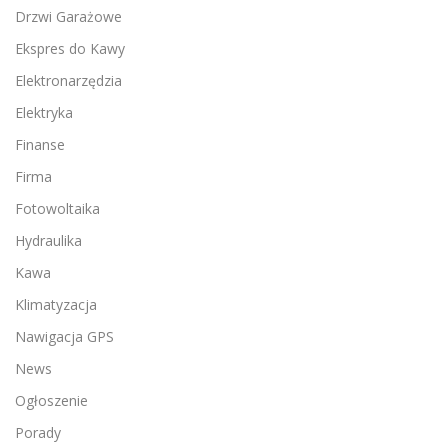
Drzwi Garażowe
Ekspres do Kawy
Elektronarzędzia
Elektryka
Finanse
Firma
Fotowoltaika
Hydraulika
Kawa
Klimatyzacja
Nawigacja GPS
News
Ogłoszenie
Porady