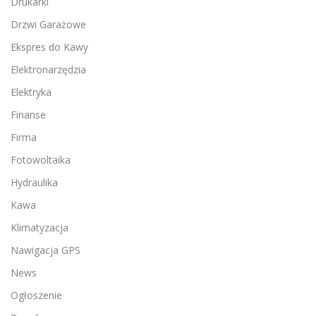
Drukarki
Drzwi Garażowe
Ekspres do Kawy
Elektronarzędzia
Elektryka
Finanse
Firma
Fotowoltaika
Hydraulika
Kawa
Klimatyzacja
Nawigacja GPS
News
Ogłoszenie