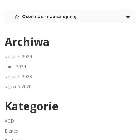
Oceń nas i napisz opinię
Archiwa
sierpień 2024
lipiec 2024
sierpień 2023
styczeń 2020
Kategorie
AGD
Biznes