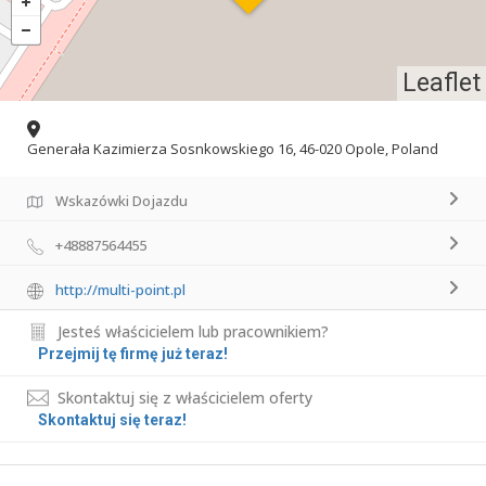
Leaflet
Generała Kazimierza Sosnkowskiego 16, 46-020 Opole, Poland
Wskazówki Dojazdu
+48887564455
http://multi-point.pl
Jesteś właścicielem lub pracownikiem?
Przejmij tę firmę już teraz!
Skontaktuj się z właścicielem oferty
Skontaktuj się teraz!