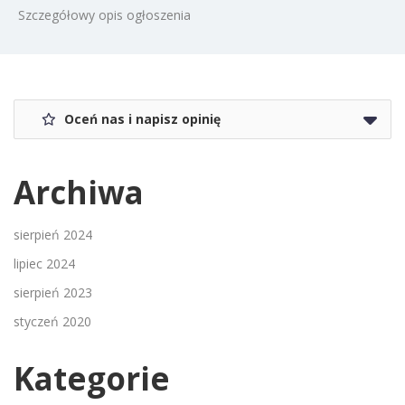
Szczegółowy opis ogłoszenia
Oceń nas i napisz opinię
Archiwa
sierpień 2024
lipiec 2024
sierpień 2023
styczeń 2020
Kategorie