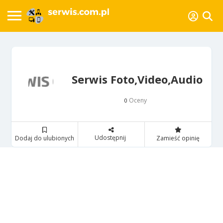
Serwis Foto,Video,Audio
Oceny
0
Udostępnij
Dodaj do ulubionych
Zamieść opinię