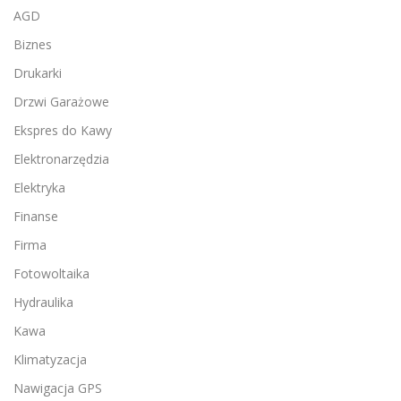
AGD
Biznes
Drukarki
Drzwi Garażowe
Ekspres do Kawy
Elektronarzędzia
Elektryka
Finanse
Firma
Fotowoltaika
Hydraulika
Kawa
Klimatyzacja
Nawigacja GPS