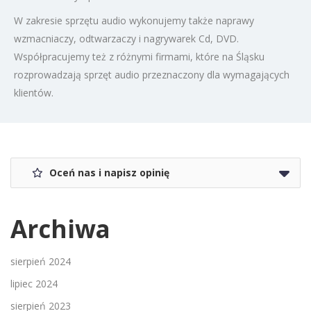
W zakresie sprzętu audio wykonujemy także naprawy
wzmacniaczy, odtwarzaczy i nagrywarek Cd, DVD.
Współpracujemy też z różnymi firmami, które na Śląsku
rozprowadzają sprzęt audio przeznaczony dla wymagających
klientów.
Oceń nas i napisz opinię
Archiwa
sierpień 2024
lipiec 2024
sierpień 2023