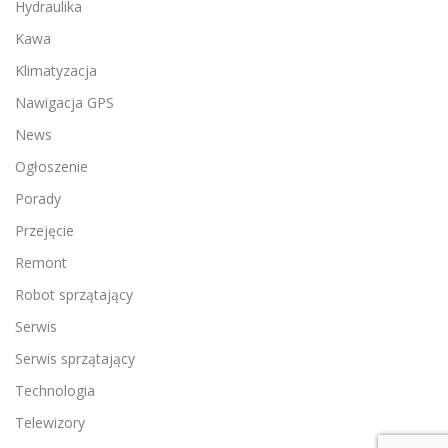
Hydraulika
Kawa
Klimatyzacja
Nawigacja GPS
News
Ogłoszenie
Porady
Przejęcie
Remont
Robot sprzątający
Serwis
Serwis sprzątający
Technologia
Telewizory