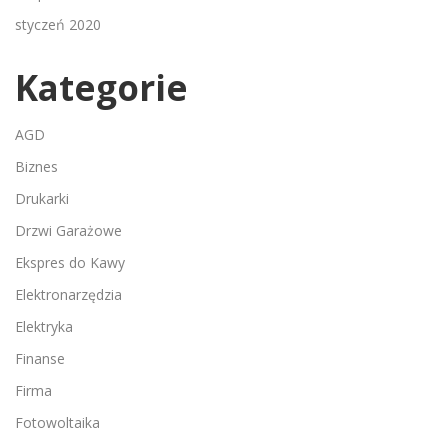
styczeń 2020
Kategorie
AGD
Biznes
Drukarki
Drzwi Garażowe
Ekspres do Kawy
Elektronarzędzia
Elektryka
Finanse
Firma
Fotowoltaika