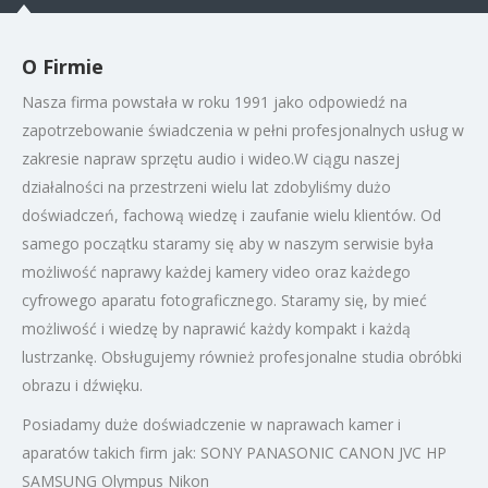
O Firmie
Nasza firma powstała w roku 1991 jako odpowiedź na
zapotrzebowanie świadczenia w pełni profesjonalnych usług w
zakresie napraw sprzętu audio i wideo.W ciągu naszej
działalności na przestrzeni wielu lat zdobyliśmy dużo
doświadczeń, fachową wiedzę i zaufanie wielu klientów. Od
samego początku staramy się aby w naszym serwisie była
możliwość naprawy każdej kamery video oraz każdego
cyfrowego aparatu fotograficznego. Staramy się, by mieć
możliwość i wiedzę by naprawić każdy kompakt i każdą
lustrzankę. Obsługujemy również profesjonalne studia obróbki
obrazu i dźwięku.
Posiadamy duże doświadczenie w naprawach kamer i
aparatów takich firm jak: SONY PANASONIC CANON JVC HP
SAMSUNG Olympus Nikon