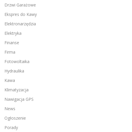
Drzwi Garażowe
Ekspres do Kawy
Elektronarzędzia
Elektryka
Finanse
Firma
Fotowoltaika
Hydraulika
Kawa
Klimatyzacja
Nawigacja GPS
News
Ogłoszenie
Porady