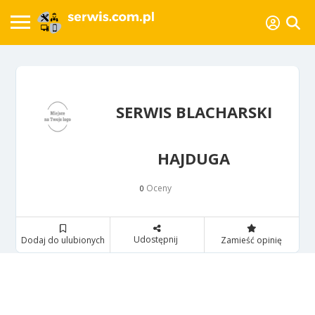
SERWIS BLACHARSKI
HAJDUGA
Oceny
0
Udostępnij
Dodaj do ulubionych
Zamieść opinię