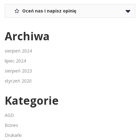
Oceń nas i napisz opinię
Archiwa
sierpień 2024
lipiec 2024
sierpień 2023
styczeń 2020
Kategorie
AGD
Biznes
Drukarki