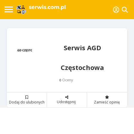
Serwis AGD
Częstochowa
Oceny
0
Udostępnij
Dodaj do ulubionych
Zamieść opinię