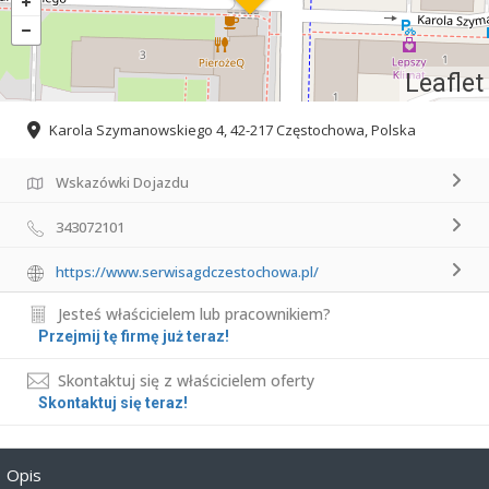
Leaflet
Karola Szymanowskiego 4, 42-217 Częstochowa, Polska
Wskazówki Dojazdu
343072101
https://www.serwisagdczestochowa.pl/
Jesteś właścicielem lub pracownikiem?
Przejmij tę firmę już teraz!
Skontaktuj się z właścicielem oferty
Skontaktuj się teraz!
Opis