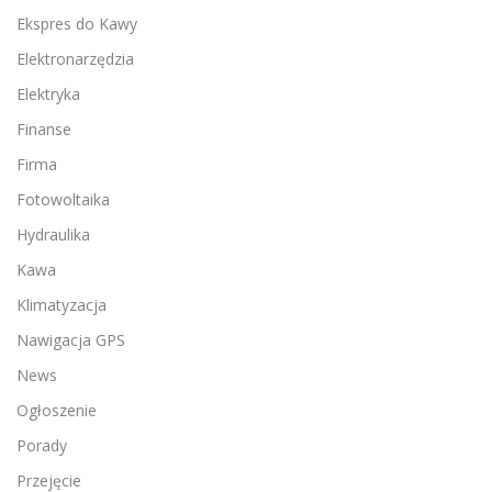
Ekspres do Kawy
Elektronarzędzia
Elektryka
Finanse
Firma
Fotowoltaika
Hydraulika
Kawa
Klimatyzacja
Nawigacja GPS
News
Ogłoszenie
Porady
Przejęcie