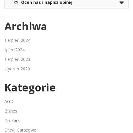
Oceń nas i napisz opinię
Archiwa
sierpień 2024
lipiec 2024
sierpień 2023
styczeń 2020
Kategorie
AGD
Biznes
Drukarki
Drzwi Garażowe