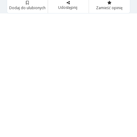
Udostępnij
Dodaj do ulubionych
Zamieść opinię