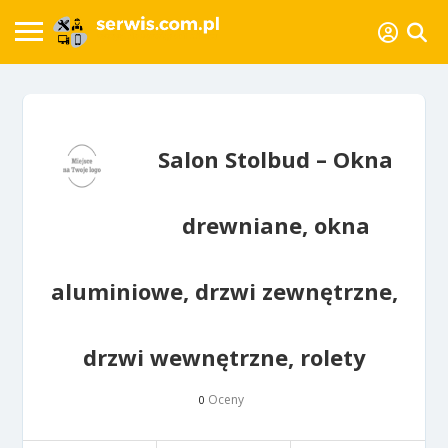
Salon Stolbud – Okna
drewniane, okna
aluminiowe, drzwi zewnętrzne,
drzwi wewnętrzne, rolety
Oceny
0