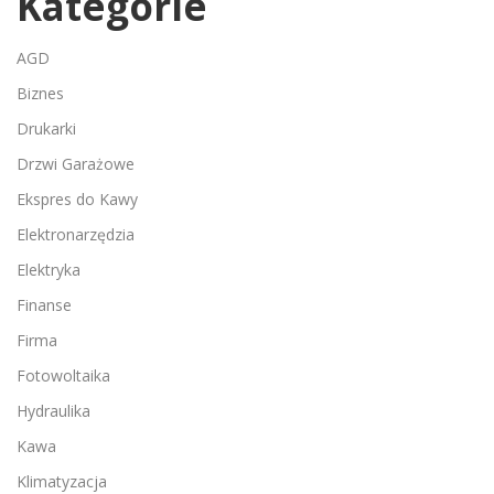
Kategorie
AGD
Biznes
Drukarki
Drzwi Garażowe
Ekspres do Kawy
Elektronarzędzia
Elektryka
Finanse
Firma
Fotowoltaika
Hydraulika
Kawa
Klimatyzacja