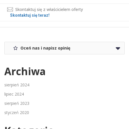
Skontaktuj się z właścicielem oferty
Skontaktuj się teraz!
Oceń nas i napisz opinię
Archiwa
sierpień 2024
lipiec 2024
sierpień 2023
styczeń 2020