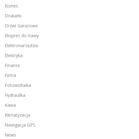
Biznes
Drukarki
Drzwi Garażowe
Ekspres do Kawy
Elektronarzędzia
Elektryka
Finanse
Firma
Fotowoltaika
Hydraulika
Kawa
Klimatyzacja
Nawigacja GPS
News