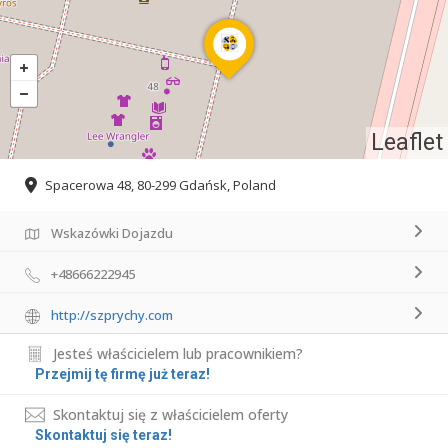
Leaflet
Spacerowa 48, 80-299 Gdańsk, Poland
Wskazówki Dojazdu
+48666222945
http://szprychy.com
Jesteś właścicielem lub pracownikiem?
Przejmij tę firmę już teraz!
Skontaktuj się z właścicielem oferty
Skontaktuj się teraz!