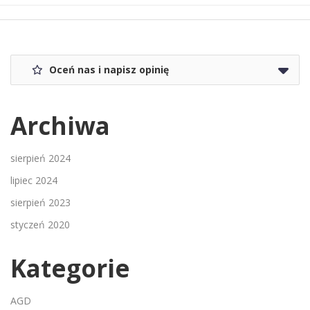
Oceń nas i napisz opinię
Archiwa
sierpień 2024
lipiec 2024
sierpień 2023
styczeń 2020
Kategorie
AGD