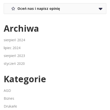
Oceń nas i napisz opinię
Archiwa
sierpień 2024
lipiec 2024
sierpień 2023
styczeń 2020
Kategorie
AGD
Biznes
Drukarki