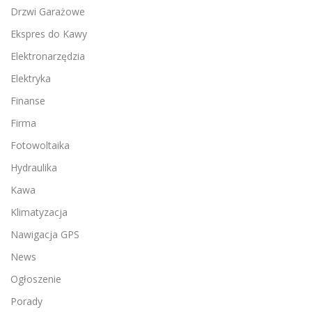
Drzwi Garażowe
Ekspres do Kawy
Elektronarzędzia
Elektryka
Finanse
Firma
Fotowoltaika
Hydraulika
Kawa
Klimatyzacja
Nawigacja GPS
News
Ogłoszenie
Porady