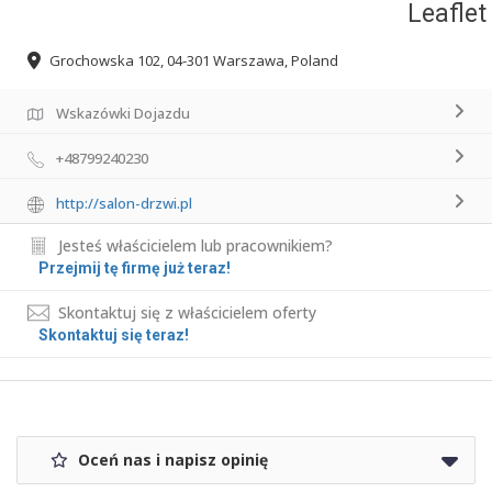
Leaflet
Grochowska 102, 04-301 Warszawa, Poland
Wskazówki Dojazdu
+48799240230
http://salon-drzwi.pl
Jesteś właścicielem lub pracownikiem?
Przejmij tę firmę już teraz!
Skontaktuj się z właścicielem oferty
Skontaktuj się teraz!
Oceń nas i napisz opinię