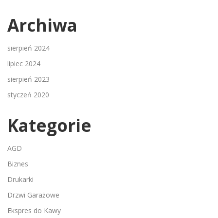
Archiwa
sierpień 2024
lipiec 2024
sierpień 2023
styczeń 2020
Kategorie
AGD
Biznes
Drukarki
Drzwi Garażowe
Ekspres do Kawy