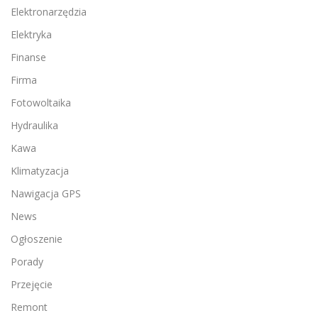
Elektronarzędzia
Elektryka
Finanse
Firma
Fotowoltaika
Hydraulika
Kawa
Klimatyzacja
Nawigacja GPS
News
Ogłoszenie
Porady
Przejęcie
Remont