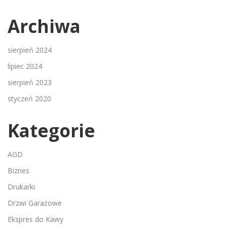
Archiwa
sierpień 2024
lipiec 2024
sierpień 2023
styczeń 2020
Kategorie
AGD
Biznes
Drukarki
Drzwi Garażowe
Ekspres do Kawy