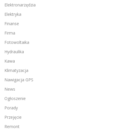
Elektronarzędzia
Elektryka
Finanse
Firma
Fotowoltaika
Hydraulika
Kawa
Klimatyzacja
Nawigacja GPS
News
Ogłoszenie
Porady
Przejęcie
Remont