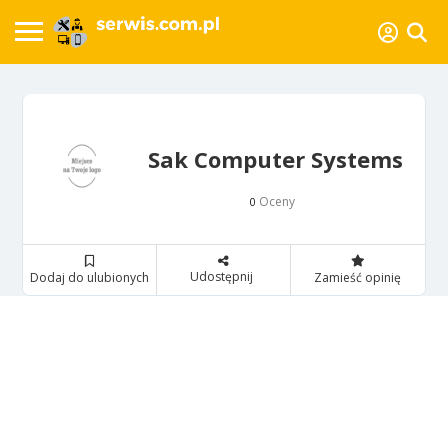
Sak Computer Systems
Oceny
0
Udostępnij
Dodaj do ulubionych
Zamieść opinię