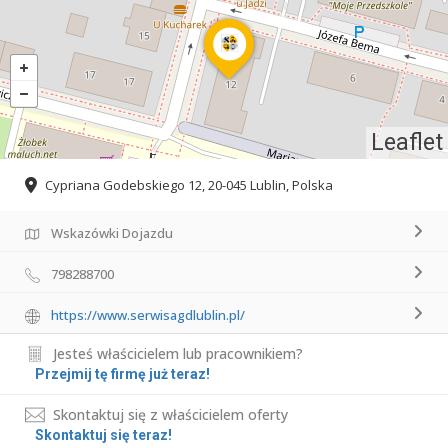
Leaflet
Cypriana Godebskiego 12, 20-045 Lublin, Polska
Wskazówki Dojazdu
798288700
https://www.serwisagdlublin.pl/
Jesteś właścicielem lub pracownikiem?
Przejmij tę firmę już teraz!
Skontaktuj się z właścicielem oferty
Skontaktuj się teraz!