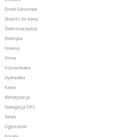
Drzwi Garażowe
Ekspres do Kawy
Elektronarzędzia
Elektryka
Finanse
Firma
Fotowoltaika
Hydraulika
Kawa
Klimatyzacja
Nawigacja GPS
News
Ogłoszenie
Porady