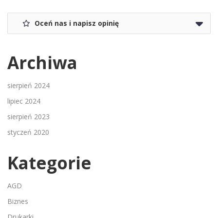
Oceń nas i napisz opinię
Archiwa
sierpień 2024
lipiec 2024
sierpień 2023
styczeń 2020
Kategorie
AGD
Biznes
Drukarki