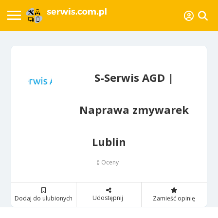
S-Serwis AGD |
Naprawa zmywarek
Lublin
Oceny
0
Udostępnij
Dodaj do ulubionych
Zamieść opinię