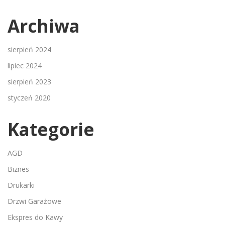
Archiwa
sierpień 2024
lipiec 2024
sierpień 2023
styczeń 2020
Kategorie
AGD
Biznes
Drukarki
Drzwi Garażowe
Ekspres do Kawy