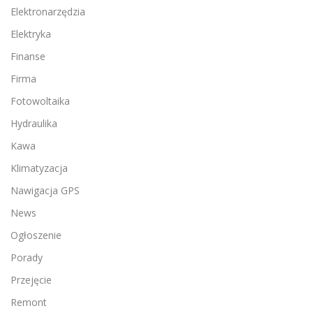
Elektronarzędzia
Elektryka
Finanse
Firma
Fotowoltaika
Hydraulika
Kawa
Klimatyzacja
Nawigacja GPS
News
Ogłoszenie
Porady
Przejęcie
Remont