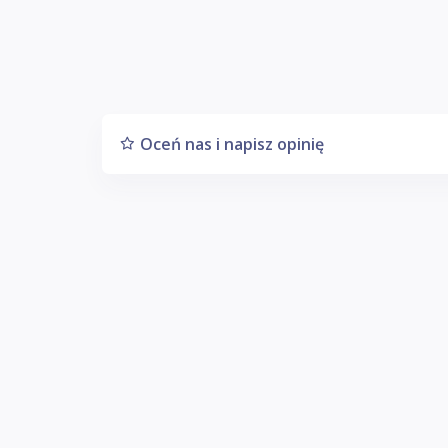
Oceń nas i napisz opinię