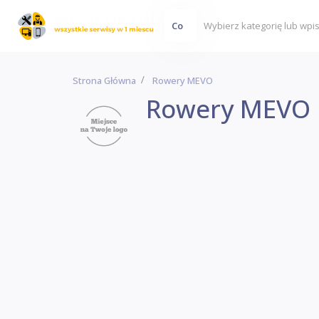
Co
Strona Główna
Rowery MEVO
Rowery MEVO