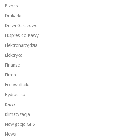
Biznes
Drukarki
Drzwi Garażowe
Ekspres do Kawy
Elektronarzędzia
Elektryka
Finanse
Firma
Fotowoltaika
Hydraulika
Kawa
Klimatyzacja
Nawigacja GPS
News