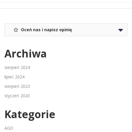
Oceń nas i napisz opinię
Archiwa
sierpień 2024
lipiec 2024
sierpień 2023
styczeń 2020
Kategorie
AGD