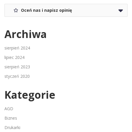
Oceń nas i napisz opinię
Archiwa
sierpień 2024
lipiec 2024
sierpień 2023
styczeń 2020
Kategorie
AGD
Biznes
Drukarki