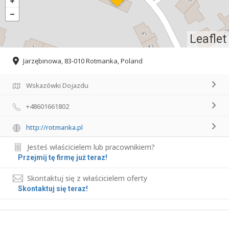
Leaflet
Jarzębinowa, 83-010 Rotmanka, Poland
Wskazówki Dojazdu
+48601661802
http://rotmanka.pl
Jesteś właścicielem lub pracownikiem?
Przejmij tę firmę już teraz!
Skontaktuj się z właścicielem oferty
Skontaktuj się teraz!