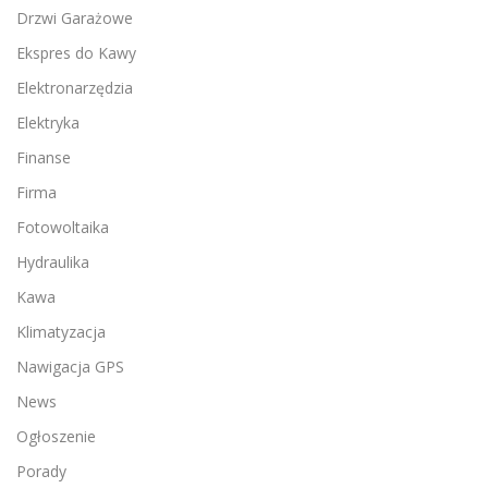
Drzwi Garażowe
Ekspres do Kawy
Elektronarzędzia
Elektryka
Finanse
Firma
Fotowoltaika
Hydraulika
Kawa
Klimatyzacja
Nawigacja GPS
News
Ogłoszenie
Porady