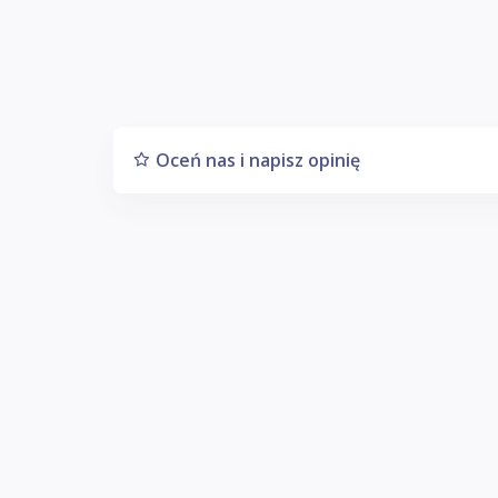
Oceń nas i napisz opinię