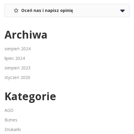
Oceń nas i napisz opinię
Archiwa
sierpień 2024
lipiec 2024
sierpień 2023
styczeń 2020
Kategorie
AGD
Biznes
Drukarki