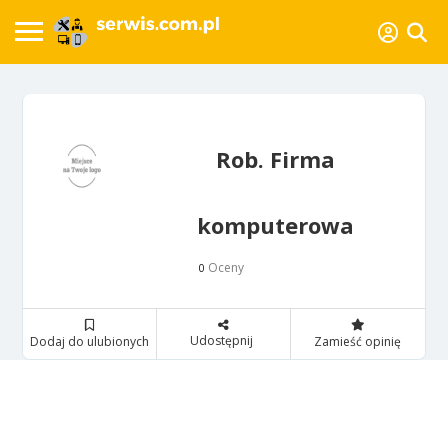
Rob. Firma
komputerowa
Oceny
0
Udostępnij
Dodaj do ulubionych
Zamieść opinię