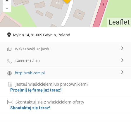
Leaflet
Mylna 14, 81-009 Gdynia, Poland
Wskazówki Dojazdu
+48601512010
http://rob.com.pl
Jesteś właścicielem lub pracownikiem?
Przejmij tę firmę już teraz!
Skontaktuj się z właścicielem oferty
Skontaktuj się teraz!