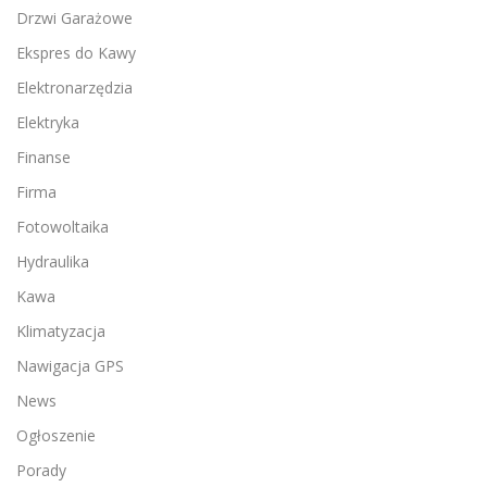
Drzwi Garażowe
Ekspres do Kawy
Elektronarzędzia
Elektryka
Finanse
Firma
Fotowoltaika
Hydraulika
Kawa
Klimatyzacja
Nawigacja GPS
News
Ogłoszenie
Porady