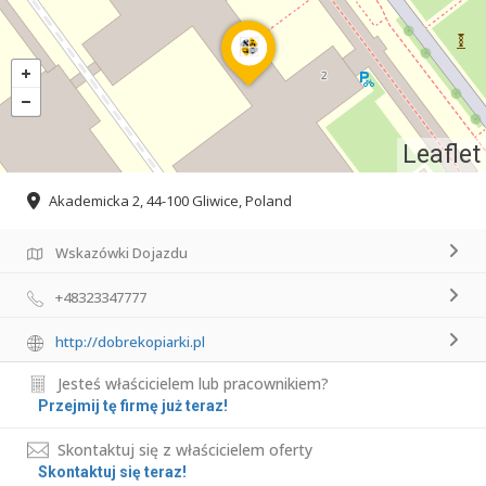
Leaflet
Akademicka 2, 44-100 Gliwice, Poland
Wskazówki Dojazdu
+48323347777
http://dobrekopiarki.pl
Jesteś właścicielem lub pracownikiem?
Przejmij tę firmę już teraz!
Skontaktuj się z właścicielem oferty
Skontaktuj się teraz!