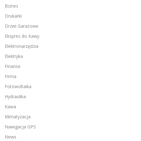
Biznes
Drukarki
Drzwi Garażowe
Ekspres do Kawy
Elektronarzędzia
Elektryka
Finanse
Firma
Fotowoltaika
Hydraulika
Kawa
Klimatyzacja
Nawigacja GPS
News