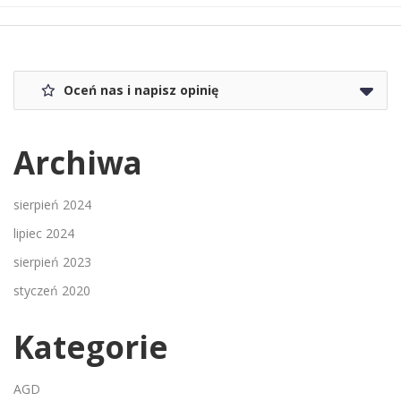
Oceń nas i napisz opinię
Archiwa
sierpień 2024
lipiec 2024
sierpień 2023
styczeń 2020
Kategorie
AGD