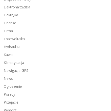
Elektronarzędzia
Elektryka
Finanse
Firma
Fotowoltaika
Hydraulika
Kawa
Klimatyzacja
Nawigacja GPS
News
Ogłoszenie
Porady
Przejęcie
Remont