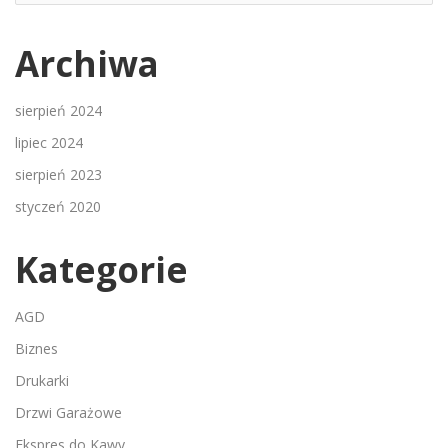
Archiwa
sierpień 2024
lipiec 2024
sierpień 2023
styczeń 2020
Kategorie
AGD
Biznes
Drukarki
Drzwi Garażowe
Ekspres do Kawy