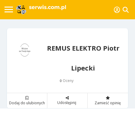
REMUS ELEKTRO Piotr
Lipecki
Oceny
0
Udostępnij
Dodaj do ulubionych
Zamieść opinię