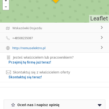
Leaflet
Wskazówki Dojazdu
+48508235087
http://remuselektro.pl
Jesteś właścicielem lub pracownikiem?
Przejmij tę firmę już teraz!
Skontaktuj się z właścicielem oferty
Skontaktuj się teraz!
Oceń nas i napisz opinię