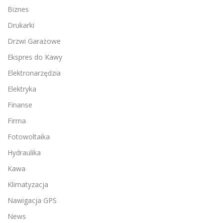
Biznes
Drukarki
Drzwi Garażowe
Ekspres do Kawy
Elektronarzędzia
Elektryka
Finanse
Firma
Fotowoltaika
Hydraulika
Kawa
Klimatyzacja
Nawigacja GPS
News