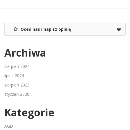
Oceń nas i napisz opinię
Archiwa
sierpień 2024
lipiec 2024
sierpień 2023
styczeń 2020
Kategorie
AGD