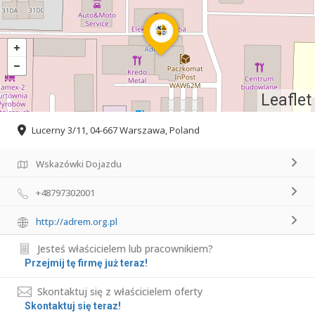
Leaflet
Lucerny 3/11, 04-667 Warszawa, Poland
Wskazówki Dojazdu
+48797302001
http://adrem.org.pl
Jesteś właścicielem lub pracownikiem?
Przejmij tę firmę już teraz!
Skontaktuj się z właścicielem oferty
Skontaktuj się teraz!