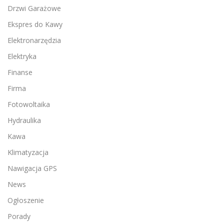
Drzwi Garażowe
Ekspres do Kawy
Elektronarzędzia
Elektryka
Finanse
Firma
Fotowoltaika
Hydraulika
Kawa
Klimatyzacja
Nawigacja GPS
News
Ogłoszenie
Porady