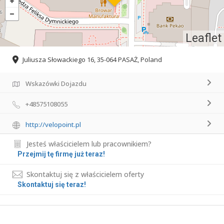
Leaflet
Juliusza Słowackiego 16, 35-064 PASAŻ, Poland
Wskazówki Dojazdu
+48575108055
http://velopoint.pl
Jesteś właścicielem lub pracownikiem?
Przejmij tę firmę już teraz!
Skontaktuj się z właścicielem oferty
Skontaktuj się teraz!