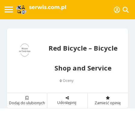
Red Bicycle – Bicycle
Shop and Service
Oceny
0
Udostępnij
Dodaj do ulubionych
Zamieść opinię