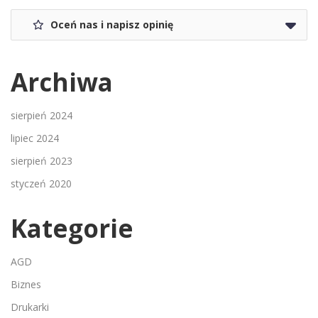
Oceń nas i napisz opinię
Archiwa
sierpień 2024
lipiec 2024
sierpień 2023
styczeń 2020
Kategorie
AGD
Biznes
Drukarki