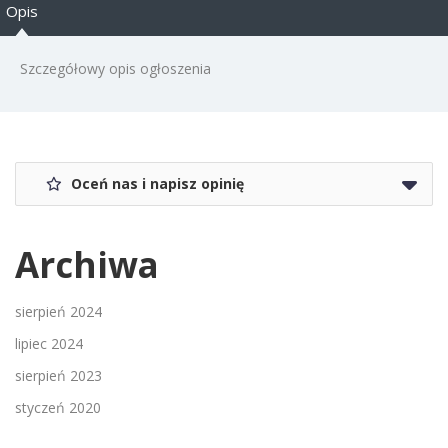
Opis
Szczegółowy opis ogłoszenia
Oceń nas i napisz opinię
Archiwa
sierpień 2024
lipiec 2024
sierpień 2023
styczeń 2020