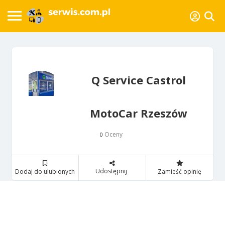
Q Service Castrol
MotoCar Rzeszów
Oceny
0
Udostępnij
Dodaj do ulubionych
Zamieść opinię