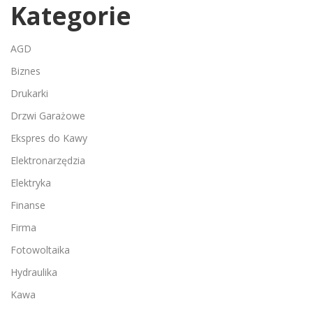
Kategorie
AGD
Biznes
Drukarki
Drzwi Garażowe
Ekspres do Kawy
Elektronarzędzia
Elektryka
Finanse
Firma
Fotowoltaika
Hydraulika
Kawa