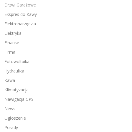
Drzwi Garażowe
Ekspres do Kawy
Elektronarzędzia
Elektryka
Finanse
Firma
Fotowoltaika
Hydraulika
Kawa
Klimatyzacja
Nawigacja GPS
News
Ogłoszenie
Porady