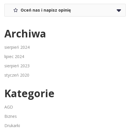
Oceń nas i napisz opinię
Archiwa
sierpień 2024
lipiec 2024
sierpień 2023
styczeń 2020
Kategorie
AGD
Biznes
Drukarki