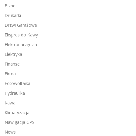
Biznes
Drukarki
Drzwi Garażowe
Ekspres do Kawy
Elektronarzędzia
Elektryka
Finanse
Firma
Fotowoltaika
Hydraulika
Kawa
Klimatyzacja
Nawigacja GPS
News