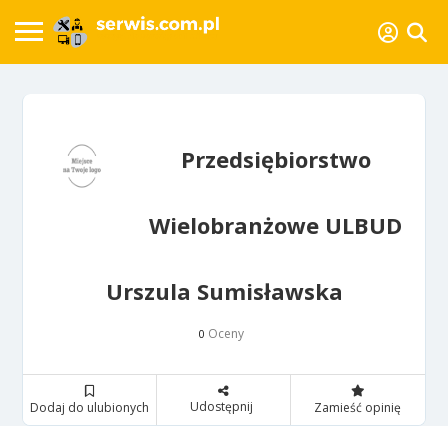
Przedsiębiorstwo
Wielobranżowe ULBUD
Urszula Sumisławska
Oceny
0
Udostępnij
Dodaj do ulubionych
Zamieść opinię