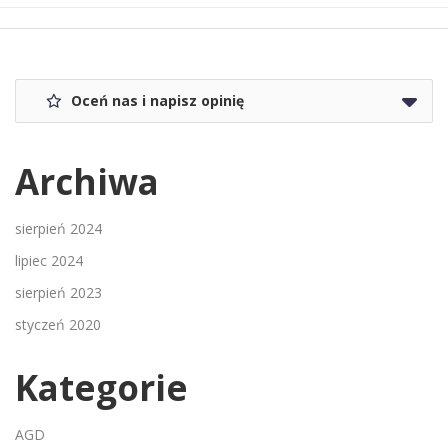
Oceń nas i napisz opinię
Archiwa
sierpień 2024
lipiec 2024
sierpień 2023
styczeń 2020
Kategorie
AGD