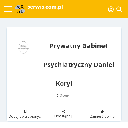
Prywatny Gabinet
Psychiatryczny Daniel
Koryl
Oceny
0
Udostępnij
Dodaj do ulubionych
Zamieść opinię