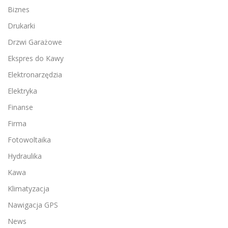
Biznes
Drukarki
Drzwi Garażowe
Ekspres do Kawy
Elektronarzędzia
Elektryka
Finanse
Firma
Fotowoltaika
Hydraulika
Kawa
Klimatyzacja
Nawigacja GPS
News