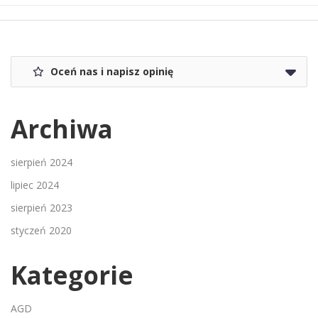
Oceń nas i napisz opinię
Archiwa
sierpień 2024
lipiec 2024
sierpień 2023
styczeń 2020
Kategorie
AGD