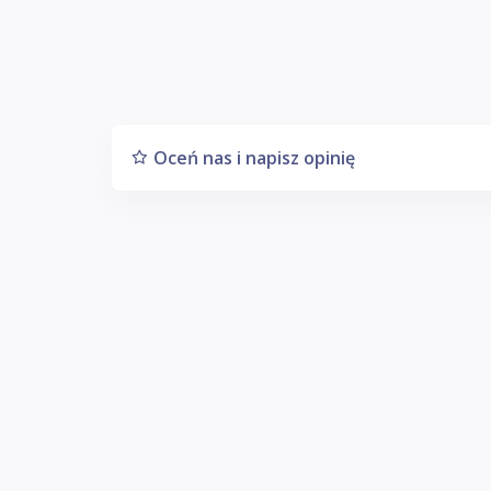
Oceń nas i napisz opinię