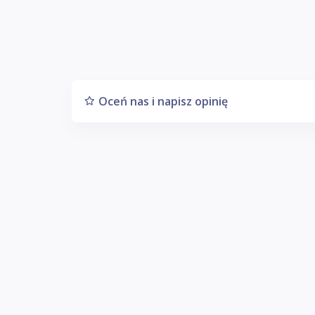
Oceń nas i napisz opinię