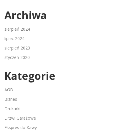
Archiwa
sierpień 2024
lipiec 2024
sierpień 2023
styczeń 2020
Kategorie
AGD
Biznes
Drukarki
Drzwi Garażowe
Ekspres do Kawy