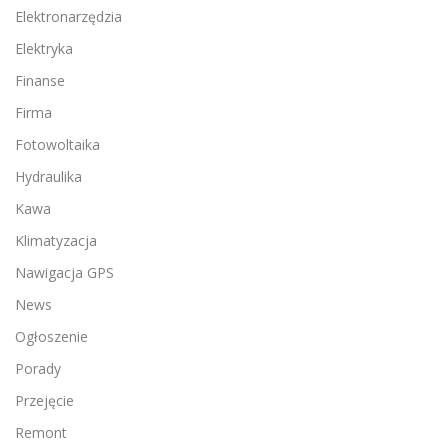
Elektronarzędzia
Elektryka
Finanse
Firma
Fotowoltaika
Hydraulika
Kawa
Klimatyzacja
Nawigacja GPS
News
Ogłoszenie
Porady
Przejęcie
Remont