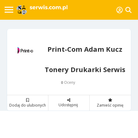
Print-Com Adam Kucz
Tonery Drukarki Serwis
Oceny
0
Udostępnij
Dodaj do ulubionych
Zamieść opinię