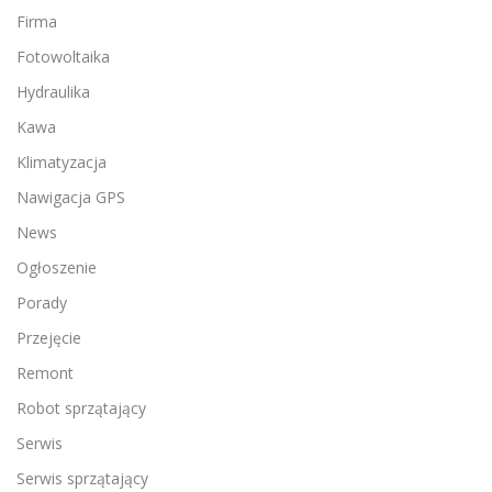
Firma
Fotowoltaika
Hydraulika
Kawa
Klimatyzacja
Nawigacja GPS
News
Ogłoszenie
Porady
Przejęcie
Remont
Robot sprzątający
Serwis
Serwis sprzątający