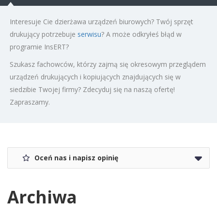
Interesuje Cie dzierżawa urządzeń biurowych? Twój sprzęt
drukujący potrzebuje
serwisu
? A może odkryłeś błąd w
programie InsERT?
Szukasz fachowców, którzy zajmą się okresowym przeglądem
urządzeń drukujących i kopiujących znajdujących się w
siedzibie Twojej firmy? Zdecyduj się na naszą ofertę!
Zapraszamy.
Oceń nas i napisz opinię
Archiwa