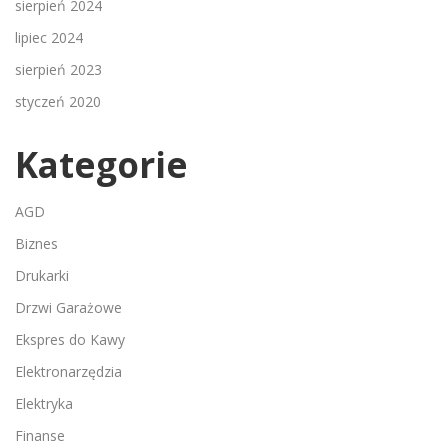
sierpień 2024
lipiec 2024
sierpień 2023
styczeń 2020
Kategorie
AGD
Biznes
Drukarki
Drzwi Garażowe
Ekspres do Kawy
Elektronarzędzia
Elektryka
Finanse