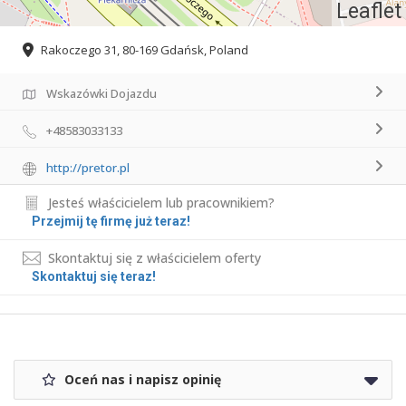
Leaflet
Rakoczego 31, 80-169 Gdańsk, Poland
Wskazówki Dojazdu
+48583033133
http://pretor.pl
Jesteś właścicielem lub pracownikiem?
Przejmij tę firmę już teraz!
Skontaktuj się z właścicielem oferty
Skontaktuj się teraz!
Oceń nas i napisz opinię