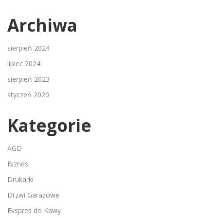
Archiwa
sierpień 2024
lipiec 2024
sierpień 2023
styczeń 2020
Kategorie
AGD
Biznes
Drukarki
Drzwi Garażowe
Ekspres do Kawy