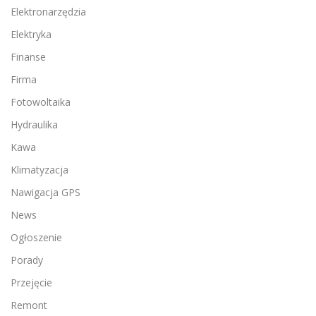
Elektronarzędzia
Elektryka
Finanse
Firma
Fotowoltaika
Hydraulika
Kawa
Klimatyzacja
Nawigacja GPS
News
Ogłoszenie
Porady
Przejęcie
Remont