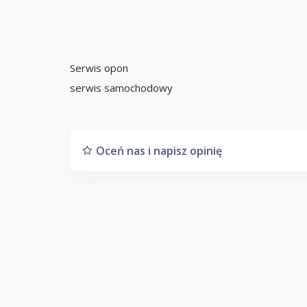
Serwis opon
serwis samochodowy
Oceń nas i napisz opinię