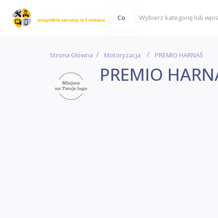
Co
Strona Główna
Motoryzacja
PREMIO HARNAŚ
PREMIO HARN