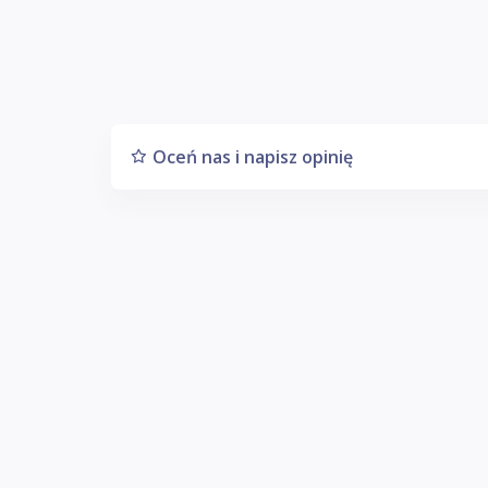
Oceń nas i napisz opinię