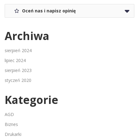
Oceń nas i napisz opinię
Archiwa
sierpień 2024
lipiec 2024
sierpień 2023
styczeń 2020
Kategorie
AGD
Biznes
Drukarki