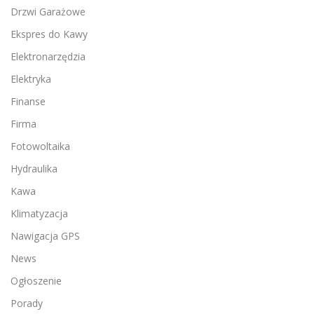
Drzwi Garażowe
Ekspres do Kawy
Elektronarzędzia
Elektryka
Finanse
Firma
Fotowoltaika
Hydraulika
Kawa
Klimatyzacja
Nawigacja GPS
News
Ogłoszenie
Porady