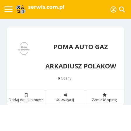
POMA AUTO GAZ
ARKADIUSZ POLAKOW
Oceny
0
Udostępnij
Dodaj do ulubionych
Zamieść opinię