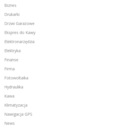
Biznes
Drukarki
Drzwi Garażowe
Ekspres do Kawy
Elektronarzędzia
Elektryka
Finanse
Firma
Fotowoltaika
Hydraulika
Kawa
Klimatyzacja
Nawigacja GPS
News