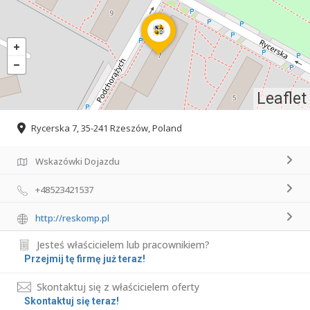
Leaflet
Rycerska 7, 35-241 Rzeszów, Poland
Wskazówki Dojazdu
+48523421537
http://reskomp.pl
Jesteś właścicielem lub pracownikiem?
Przejmij tę firmę już teraz!
Skontaktuj się z właścicielem oferty
Skontaktuj się teraz!