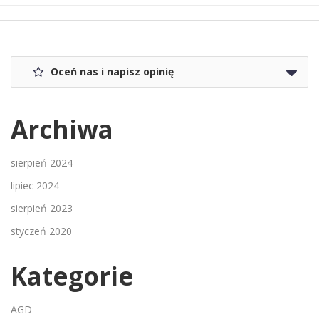
Oceń nas i napisz opinię
Archiwa
sierpień 2024
lipiec 2024
sierpień 2023
styczeń 2020
Kategorie
AGD