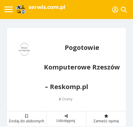
Pogotowie
Komputerowe Rzeszów
– Reskomp.pl
Oceny
0
Udostępnij
Dodaj do ulubionych
Zamieść opinię