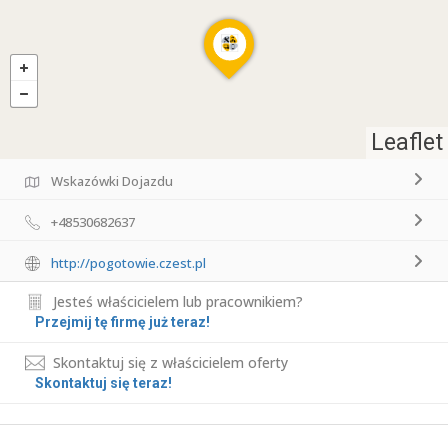
Leaflet
Wskazówki Dojazdu
+48530682637
http://pogotowie.czest.pl
Jesteś właścicielem lub pracownikiem?
Przejmij tę firmę już teraz!
Skontaktuj się z właścicielem oferty
Skontaktuj się teraz!