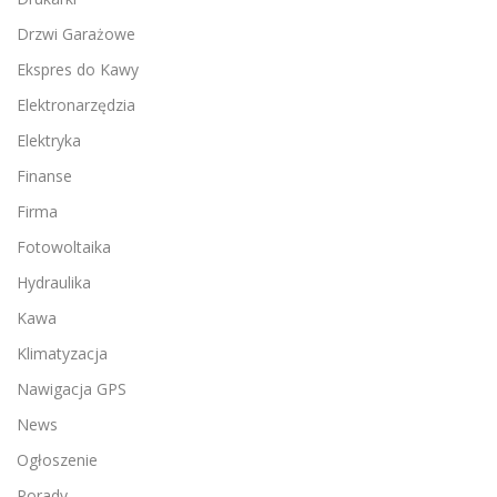
Drzwi Garażowe
Ekspres do Kawy
Elektronarzędzia
Elektryka
Finanse
Firma
Fotowoltaika
Hydraulika
Kawa
Klimatyzacja
Nawigacja GPS
News
Ogłoszenie
Porady