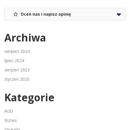
Oceń nas i napisz opinię
Archiwa
sierpień 2024
lipiec 2024
sierpień 2023
styczeń 2020
Kategorie
AGD
Biznes
Drukarki