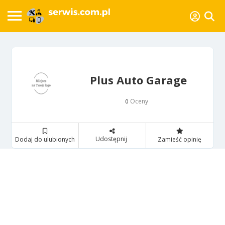
Plus Auto Garage
Oceny
0
Udostępnij
Dodaj do ulubionych
Zamieść opinię