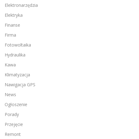
Elektronarzędzia
Elektryka
Finanse
Firma
Fotowoltaika
Hydraulika
Kawa
Klimatyzacja
Nawigacja GPS
News
Ogłoszenie
Porady
Przejęcie
Remont