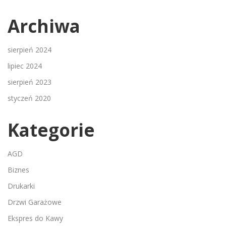
Archiwa
sierpień 2024
lipiec 2024
sierpień 2023
styczeń 2020
Kategorie
AGD
Biznes
Drukarki
Drzwi Garażowe
Ekspres do Kawy