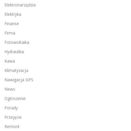
Elektronarzędzia
Elektryka
Finanse
Firma
Fotowoltaika
Hydraulika
Kawa
Klimatyzacja
Nawigacja GPS
News
Ogłoszenie
Porady
Przejęcie
Remont