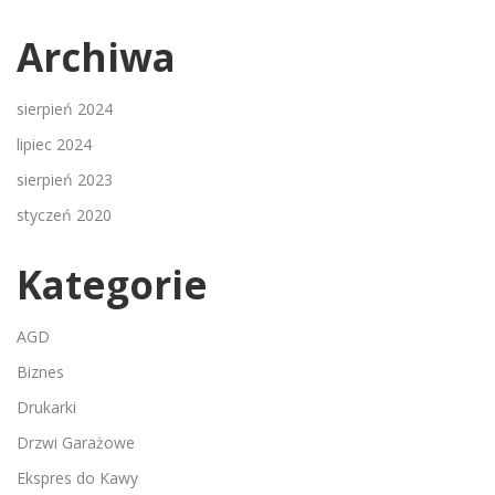
Archiwa
sierpień 2024
lipiec 2024
sierpień 2023
styczeń 2020
Kategorie
AGD
Biznes
Drukarki
Drzwi Garażowe
Ekspres do Kawy