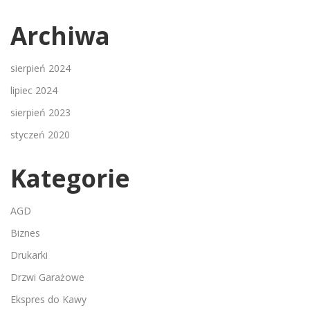
Archiwa
sierpień 2024
lipiec 2024
sierpień 2023
styczeń 2020
Kategorie
AGD
Biznes
Drukarki
Drzwi Garażowe
Ekspres do Kawy