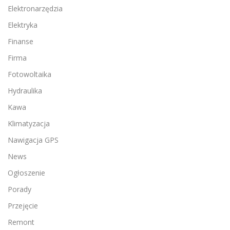
Elektronarzędzia
Elektryka
Finanse
Firma
Fotowoltaika
Hydraulika
Kawa
Klimatyzacja
Nawigacja GPS
News
Ogłoszenie
Porady
Przejęcie
Remont