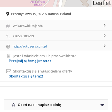
Leaflet
Przemysłowa 19, 80-297 Banino, Poland
Wskazówki Dojazdu
+48503100799
http://autoserv.com.pl
Jesteś właścicielem lub pracownikiem?
Przejmij tę firmę już teraz!
Skontaktuj się z właścicielem oferty
Skontaktuj się teraz!
Oceń nas i napisz opinię