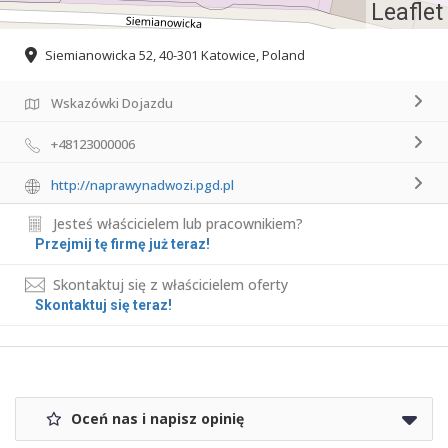
Leaflet
Siemianowicka 52, 40-301 Katowice, Poland
Wskazówki Dojazdu
+48123000006
http://naprawynadwozi.pgd.pl
Jesteś właścicielem lub pracownikiem?
Przejmij tę firmę już teraz!
Skontaktuj się z właścicielem oferty
Skontaktuj się teraz!
Oceń nas i napisz opinię