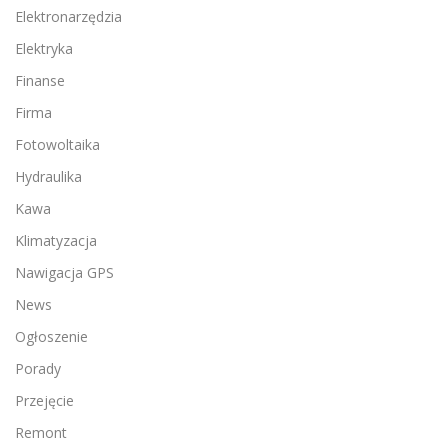
Elektronarzędzia
Elektryka
Finanse
Firma
Fotowoltaika
Hydraulika
Kawa
Klimatyzacja
Nawigacja GPS
News
Ogłoszenie
Porady
Przejęcie
Remont