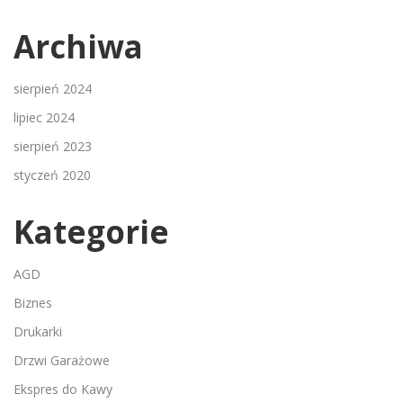
Archiwa
sierpień 2024
lipiec 2024
sierpień 2023
styczeń 2020
Kategorie
AGD
Biznes
Drukarki
Drzwi Garażowe
Ekspres do Kawy