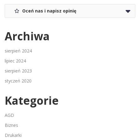
Oceń nas i napisz opinię
Archiwa
sierpień 2024
lipiec 2024
sierpień 2023
styczeń 2020
Kategorie
AGD
Biznes
Drukarki