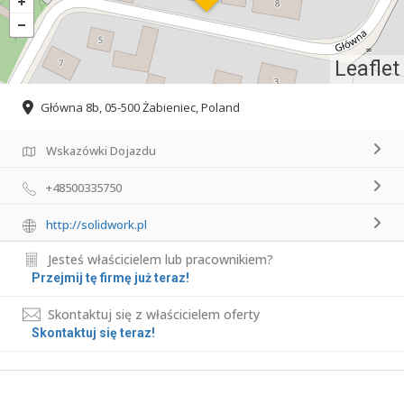
Leaflet
Główna 8b, 05-500 Żabieniec, Poland
Wskazówki Dojazdu
+48500335750
http://solidwork.pl
Jesteś właścicielem lub pracownikiem?
Przejmij tę firmę już teraz!
Skontaktuj się z właścicielem oferty
Skontaktuj się teraz!