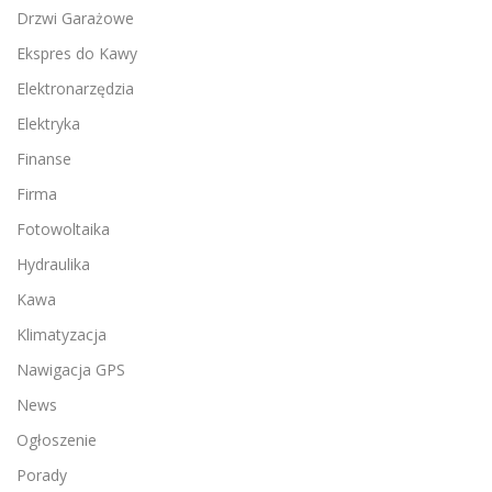
Drzwi Garażowe
Ekspres do Kawy
Elektronarzędzia
Elektryka
Finanse
Firma
Fotowoltaika
Hydraulika
Kawa
Klimatyzacja
Nawigacja GPS
News
Ogłoszenie
Porady