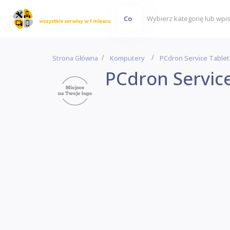
Co
Strona Główna
Komputery
PCdron Service Tablet
PCdron Service