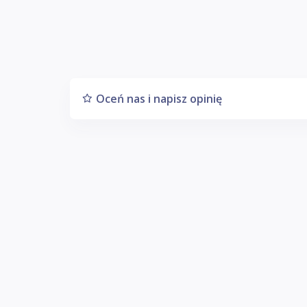
Oceń nas i napisz opinię