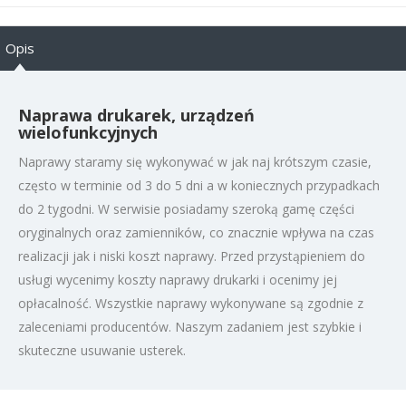
Opis
Naprawa drukarek, urządzeń
wielofunkcyjnych
Naprawy staramy się wykonywać w jak naj krótszym czasie,
często w terminie od 3 do 5 dni a w koniecznych przypadkach
do 2 tygodni. W serwisie posiadamy szeroką gamę części
oryginalnych oraz zamienników, co znacznie wpływa na czas
realizacji jak i niski koszt naprawy. Przed przystąpieniem do
usługi wycenimy koszty naprawy drukarki i ocenimy jej
opłacalność. Wszystkie naprawy wykonywane są zgodnie z
zaleceniami producentów. Naszym zadaniem jest szybkie i
skuteczne usuwanie usterek.