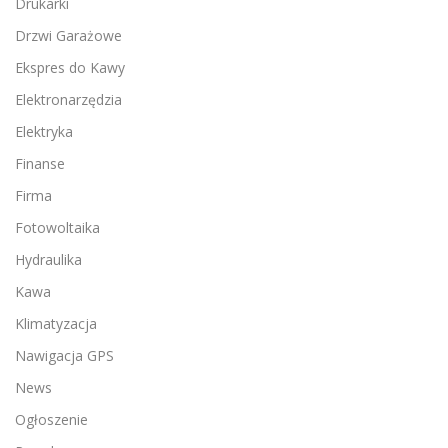
Drukarki
Drzwi Garażowe
Ekspres do Kawy
Elektronarzędzia
Elektryka
Finanse
Firma
Fotowoltaika
Hydraulika
Kawa
Klimatyzacja
Nawigacja GPS
News
Ogłoszenie