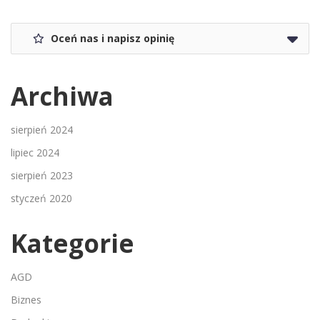
Oceń nas i napisz opinię
Archiwa
sierpień 2024
lipiec 2024
sierpień 2023
styczeń 2020
Kategorie
AGD
Biznes